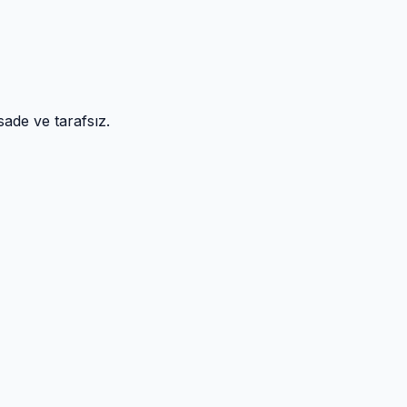
sade ve tarafsız.