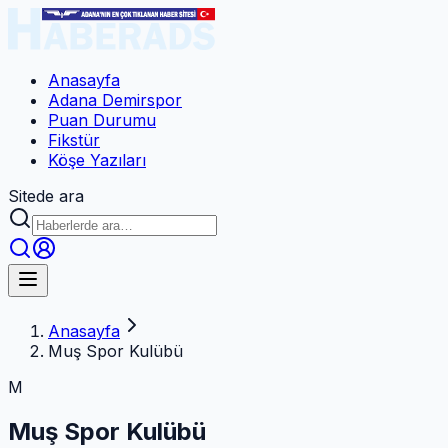
Anasayfa
Adana Demirspor
Puan Durumu
Fikstür
Köşe Yazıları
Sitede ara
Anasayfa
Muş Spor Kulübü
M
Muş Spor Kulübü