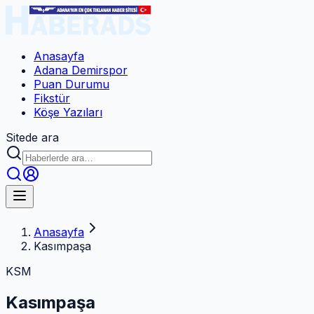
Anasayfa
Adana Demirspor
Puan Durumu
Fikstür
Köşe Yazıları
Sitede ara
Anasayfa
Kasımpaşa
KSM
Kasımpaşa