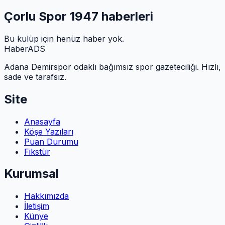
Çorlu Spor 1947
haberleri
Bu kulüp için henüz haber yok.
HaberADS
Adana Demirspor odaklı bağımsız spor gazeteciliği. Hızlı,
sade ve tarafsız.
Site
Anasayfa
Köşe Yazıları
Puan Durumu
Fikstür
Kurumsal
Hakkımızda
İletişim
Künye