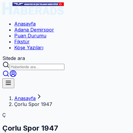
Anasayfa
Adana Demirspor
Puan Durumu
Fikstür
Köşe Yazıları
Sitede ara
Anasayfa
Çorlu Spor 1947
Ç
Çorlu Spor 1947